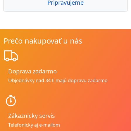
Pripravujeme
Prečo nakupovať u nás
Doprava zadarmo
Objednávky nad 34 € majú dopravu zadarmo
Zákaznicky servis
Telefonicky aj e-mailom