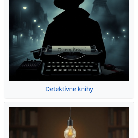
Detektívne knihy