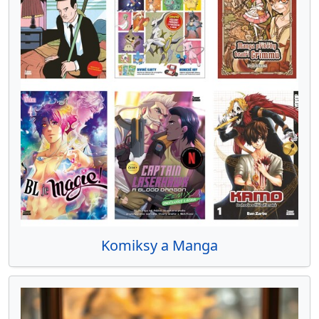
Komiksy a Manga