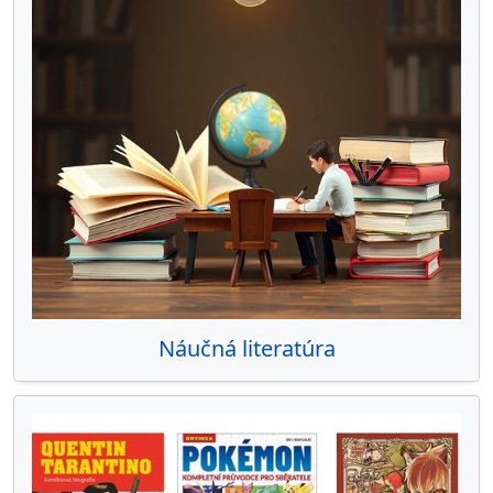
Náučná literatúra