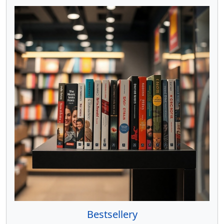
Bestsellery