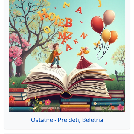
Ostatné - Pre deti, Beletria