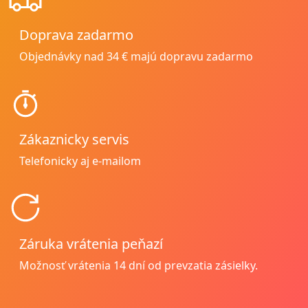
Doprava zadarmo
Objednávky nad 34 € majú dopravu zadarmo
Zákaznicky servis
Telefonicky aj e-mailom
Záruka vrátenia peňazí
Možnosť vrátenia
14 dní od prevzatia zásielky.