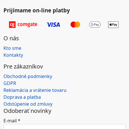
Prijímame on-line platby
O nás
Kto sme
Kontakty
Pre zákazníkov
Obchodné podmienky
GDPR
Reklamácia a vrátenie tovaru
Doprava a platba
Odstúpenie od zmluvy
Odoberať novinky
E-mail
*