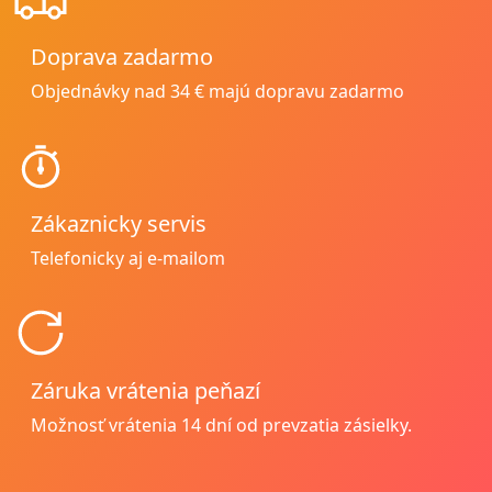
Doprava zadarmo
Objednávky nad 34 € majú dopravu zadarmo
Zákaznicky servis
Telefonicky aj e-mailom
Záruka vrátenia peňazí
Možnosť vrátenia
14 dní od prevzatia zásielky.