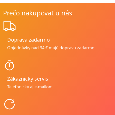
Prečo nakupovať u nás
Doprava zadarmo
Objednávky nad 34 € majú dopravu zadarmo
Zákaznicky servis
Telefonicky aj e-mailom