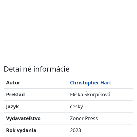
Detailné informácie
Autor
Christopher Hart
Preklad
Eliška Škorpíková
Jazyk
český
Vydavateľstvo
Zoner Press
Rok vydania
2023