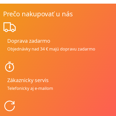
Prečo nakupovať u nás
Doprava zadarmo
Objednávky nad 34 € majú dopravu zadarmo
Zákaznicky servis
Telefonicky aj e-mailom