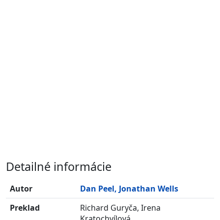
Detailné informácie
Autor
Dan Peel, Jonathan Wells
Preklad
Richard Guryča, Irena
Kratochvílová